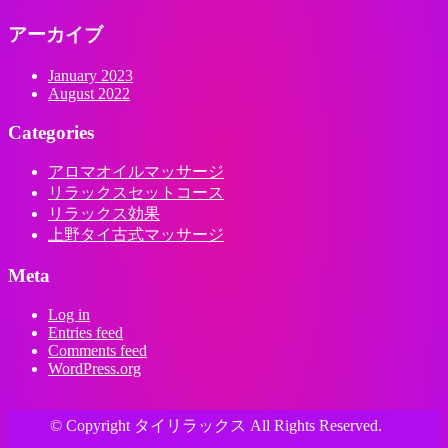
アーカイブ
January 2023
August 2022
Categories
アロマオイルマッサージ
リラックスセットコース
リラックス効果
上野タイ古式マッサージ
Meta
Log in
Entries feed
Comments feed
WordPress.org
© Copyright タイリラックス All Rights Reserved.