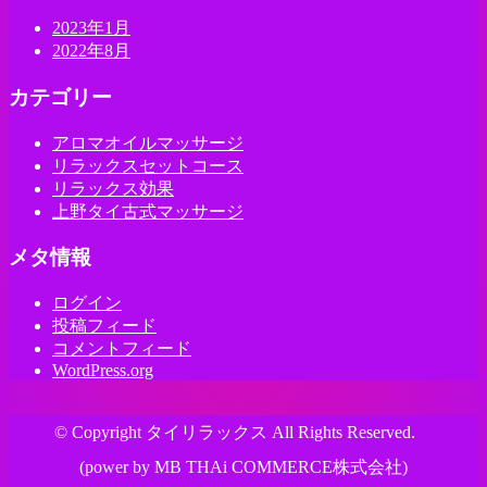
2023年1月
2022年8月
カテゴリー
アロマオイルマッサージ
リラックスセットコース
リラックス効果
上野タイ古式マッサージ
メタ情報
ログイン
投稿フィード
コメントフィード
WordPress.org
© Copyright タイリラックス All Rights Reserved.
(power by MB THAi COMMERCE株式会社)