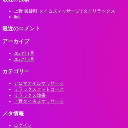
上野 御徒町 タイ古式マッサージ | タイリラックス
link
最近のコメント
アーカイブ
2023年1月
2022年8月
カテゴリー
アロマオイルマッサージ
リラックスセットコース
リラックス効果
上野タイ古式マッサージ
メタ情報
ログイン