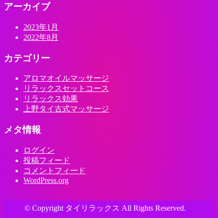
アーカイブ
2023年1月
2022年8月
カテゴリー
アロマオイルマッサージ
リラックスセットコース
リラックス効果
上野タイ古式マッサージ
メタ情報
ログイン
投稿フィード
コメントフィード
WordPress.org
© Copyright タイリラックス All Rights Reserved.