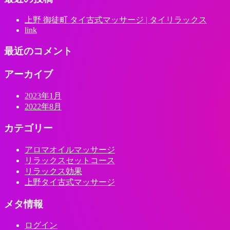
上野 御徒町 タイ古式マッサージ | タイリラックス
link
最近のコメント
アーカイブ
2023年1月
2022年8月
カテゴリー
アロマオイルマッサージ
リラックスセットコース
リラックス効果
上野タイ古式マッサージ
メタ情報
ログイン