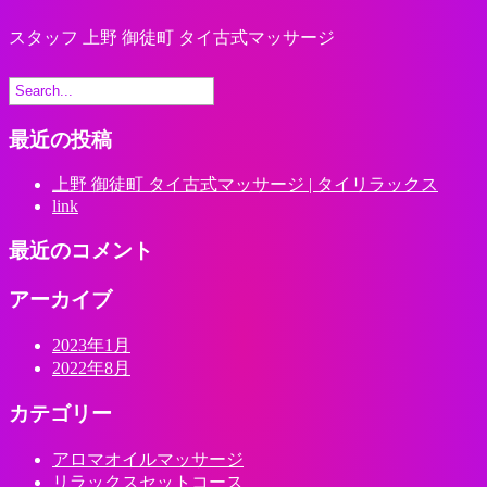
スタッフ 上野 御徒町 タイ古式マッサージ
最近の投稿
上野 御徒町 タイ古式マッサージ | タイリラックス
link
最近のコメント
アーカイブ
2023年1月
2022年8月
カテゴリー
アロマオイルマッサージ
リラックスセットコース