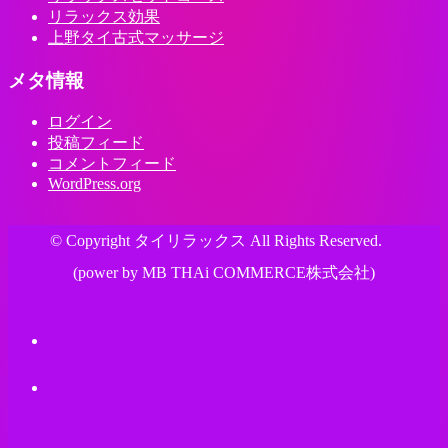
リラックス効果
上野タイ古式マッサージ
メタ情報
ログイン
投稿フィード
コメントフィード
WordPress.org
© Copyright タイリラックス All Rights Reserved.
(power by MB THAi COMMERCE株式会社)