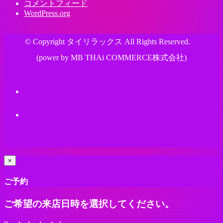
コメントフィード
WordPress.org
© Copyright タイリラックス All Rights Reserved.
(power by MB THAi COMMERCE株式会社)
×
ご予約
ご希望の来店日時を選択してください。