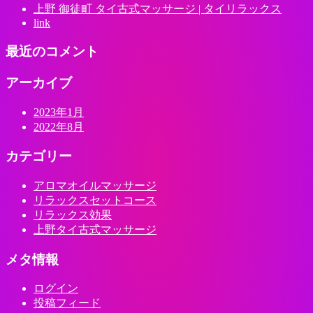
上野 御徒町 タイ古式マッサージ | タイリラックス
link
最近のコメント
アーカイブ
2023年1月
2022年8月
カテゴリー
アロマオイルマッサージ
リラックスセットコース
リラックス効果
上野タイ古式マッサージ
メタ情報
ログイン
投稿フィード