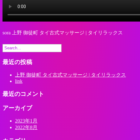
sora 上野 御徒町 タイ古式マッサージ | タイリラックス
最近の投稿
上野 御徒町 タイ古式マッサージ | タイリラックス
link
最近のコメント
アーカイブ
2023年1月
2022年8月