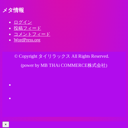
メタ情報
ログイン
投稿フィード
コメントフィード
WordPress.org
© Copyright タイリラックス All Rights Reserved.
(power by MB THAi COMMERCE株式会社)
×