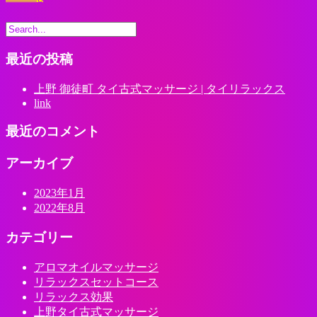
最近の投稿
上野 御徒町 タイ古式マッサージ | タイリラックス
link
最近のコメント
アーカイブ
2023年1月
2022年8月
カテゴリー
アロマオイルマッサージ
リラックスセットコース
リラックス効果
上野タイ古式マッサージ